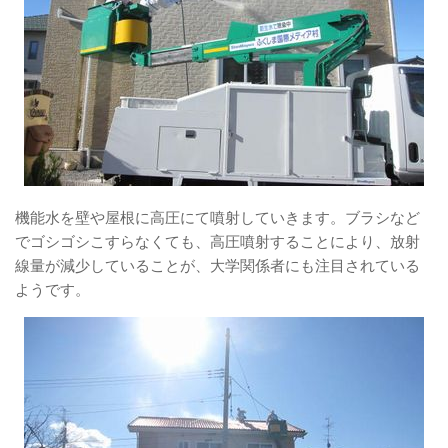
機能水を壁や屋根に高圧にて噴射していきます。ブラシなど
でゴシゴシこすらなくても、高圧噴射することにより、放射
線量が減少していることが、大学関係者にも注目されている
ようです。