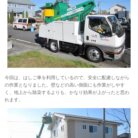
今回は、はしご車を利用しているので、安全に配慮しながら
の作業となりました。壁などの高い側面にも作業がしやす
く、地上から除染するよりも、かなり効果が上がったと思わ
れます。