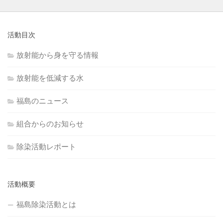
活動目次
放射能から身を守る情報
放射能を低減する水
福島のニュース
組合からのお知らせ
除染活動レポート
活動概要
福島除染活動とは