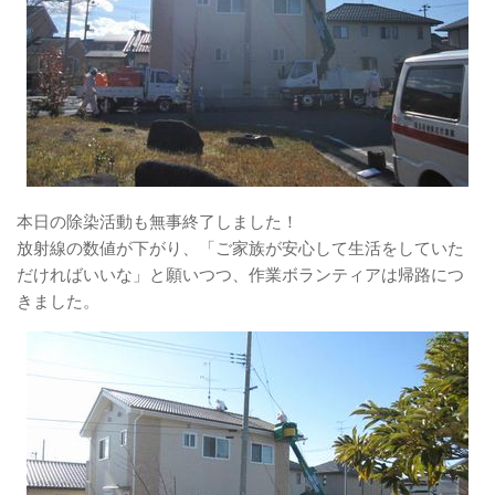
本日の除染活動も無事終了しました！
放射線の数値が下がり、「ご家族が安心して生活をしていた
だければいいな」と願いつつ、作業ボランティアは帰路につ
きました。