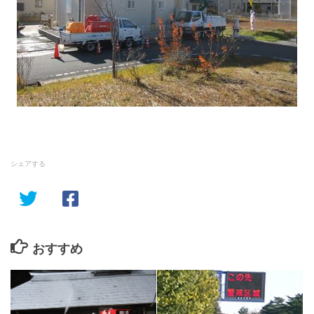
シェアする
おすすめ