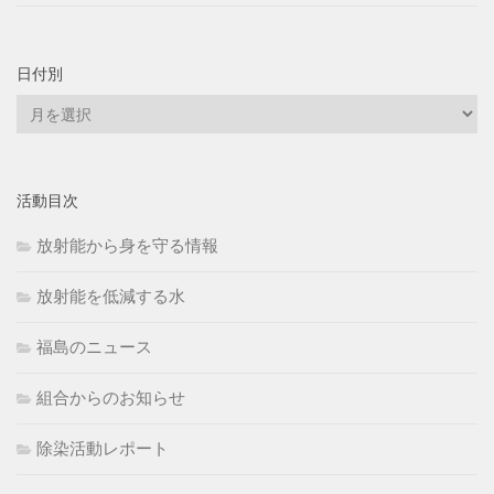
日付別
日
付
別
活動目次
放射能から身を守る情報
放射能を低減する水
福島のニュース
組合からのお知らせ
除染活動レポート