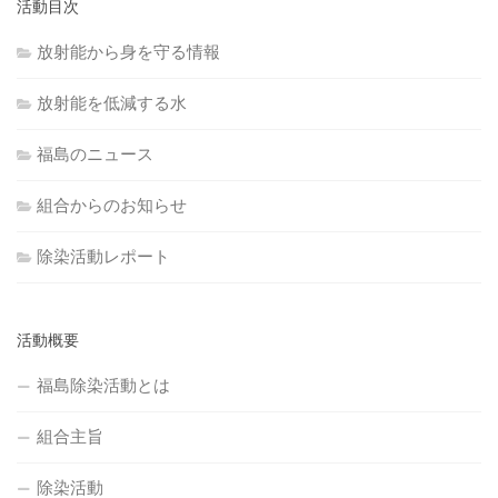
活動目次
放射能から身を守る情報
放射能を低減する水
福島のニュース
組合からのお知らせ
除染活動レポート
活動概要
福島除染活動とは
組合主旨
除染活動