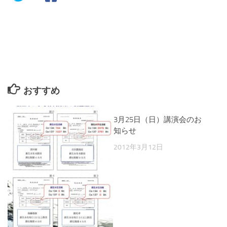
おすすめ
3月25日（日）講演会のお
知らせ
2012年3月12日