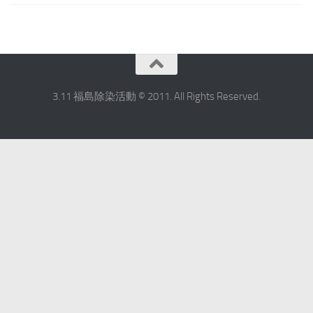
3.11 福島除染活動 © 2011. All Rights Reserved.