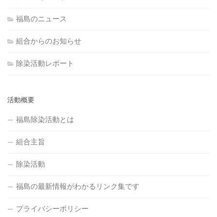
福島のニュース
組合からのお知らせ
除染活動レポート
活動概要
福島除染活動とは
組合主旨
除染活動
福島の最新情報がわかるリンク集です
プライバシーポリシー