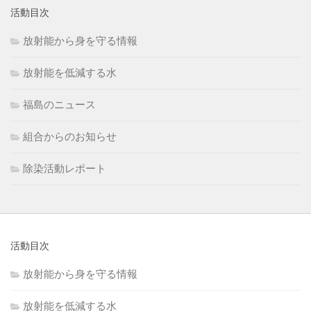
活動目次
放射能から身を守る情報
放射能を低減する水
福島のニュース
組合からのお知らせ
除染活動レポート
活動目次
放射能から身を守る情報
放射能を低減する水