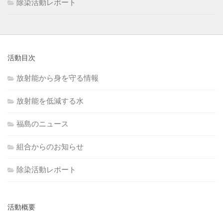
除染活動レポート
活動目次
放射能から身を守る情報
放射能を低減する水
福島のニュース
組合からのお知らせ
除染活動レポート
活動概要