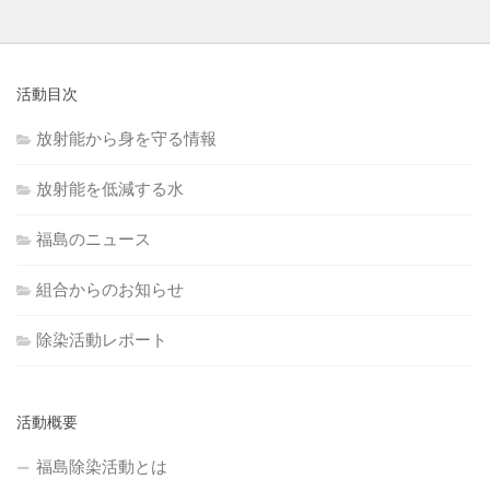
活動目次
放射能から身を守る情報
放射能を低減する水
福島のニュース
組合からのお知らせ
除染活動レポート
活動概要
福島除染活動とは