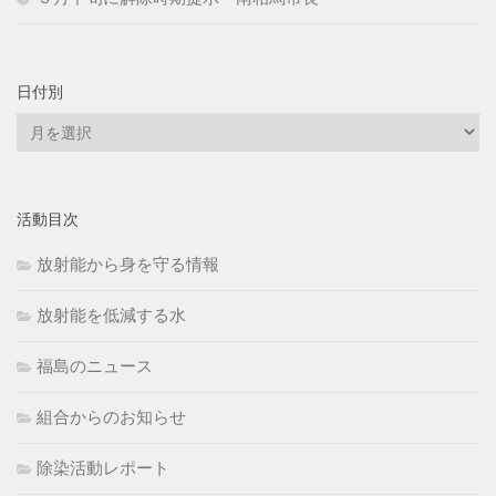
日付別
日
付
別
活動目次
放射能から身を守る情報
放射能を低減する水
福島のニュース
組合からのお知らせ
除染活動レポート