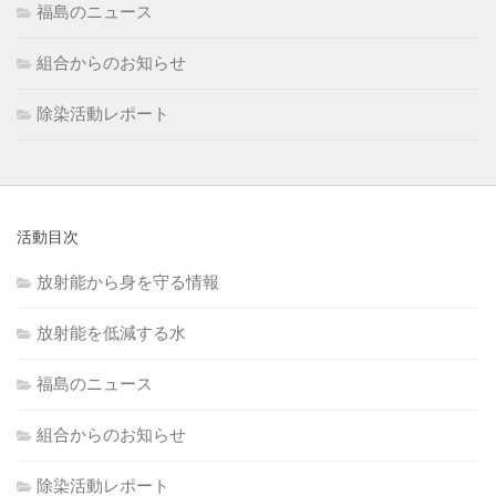
福島のニュース
組合からのお知らせ
除染活動レポート
活動目次
放射能から身を守る情報
放射能を低減する水
福島のニュース
組合からのお知らせ
除染活動レポート