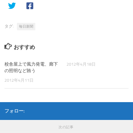
タグ:
毎日新聞
おすすめ
校舎屋上で風力発電、廊下
2012年4月18日
の照明など賄う
2012年4月11日
フォロー:
次の記事