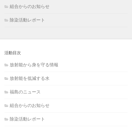
組合からのお知らせ
除染活動レポート
活動目次
放射能から身を守る情報
放射能を低減する水
福島のニュース
組合からのお知らせ
除染活動レポート