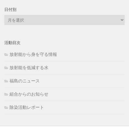
日付別
日
付
別
活動目次
放射能から身を守る情報
放射能を低減する水
福島のニュース
組合からのお知らせ
除染活動レポート