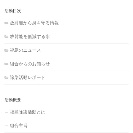
活動目次
放射能から身を守る情報
放射能を低減する水
福島のニュース
組合からのお知らせ
除染活動レポート
活動概要
福島除染活動とは
組合主旨