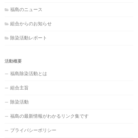
福島のニュース
組合からのお知らせ
除染活動レポート
活動概要
福島除染活動とは
組合主旨
除染活動
福島の最新情報がわかるリンク集です
プライバシーポリシー