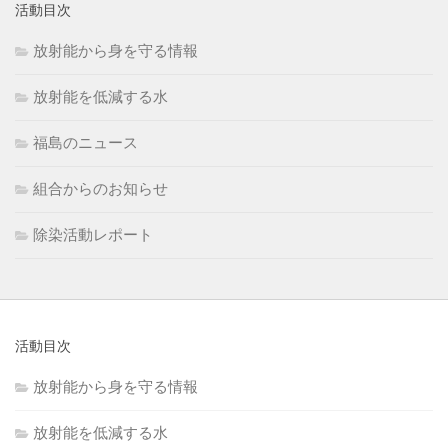
活動目次
放射能から身を守る情報
放射能を低減する水
福島のニュース
組合からのお知らせ
除染活動レポート
活動目次
放射能から身を守る情報
放射能を低減する水