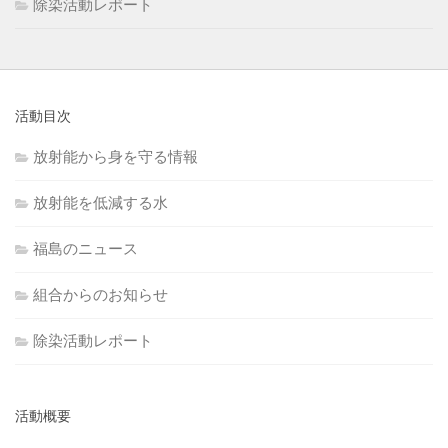
除染活動レポート
活動目次
放射能から身を守る情報
放射能を低減する水
福島のニュース
組合からのお知らせ
除染活動レポート
活動概要