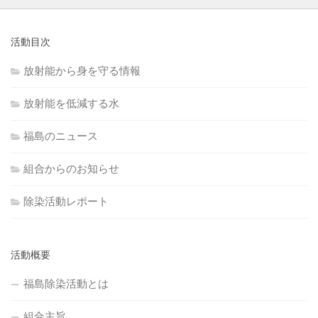
活動目次
放射能から身を守る情報
放射能を低減する水
福島のニュース
組合からのお知らせ
除染活動レポート
活動概要
福島除染活動とは
組合主旨