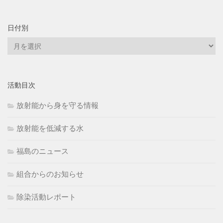
日付別
日
付
別
活動目次
放射能から身を守る情報
放射能を低減する水
福島のニュース
組合からのお知らせ
除染活動レポート