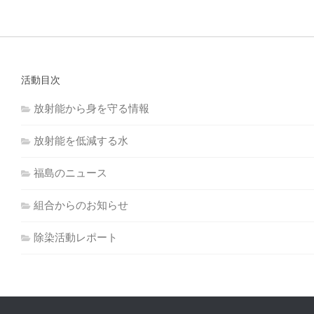
活動目次
放射能から身を守る情報
放射能を低減する水
福島のニュース
組合からのお知らせ
除染活動レポート