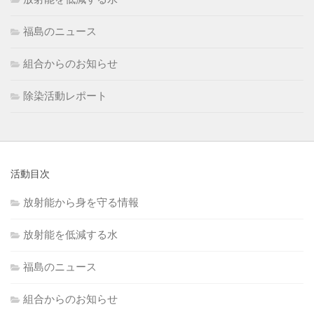
福島のニュース
組合からのお知らせ
除染活動レポート
活動目次
放射能から身を守る情報
放射能を低減する水
福島のニュース
組合からのお知らせ