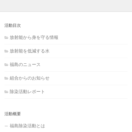
活動目次
放射能から身を守る情報
放射能を低減する水
福島のニュース
組合からのお知らせ
除染活動レポート
活動概要
福島除染活動とは