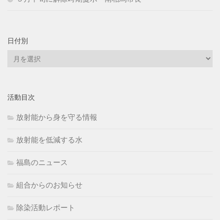
日付別
日
付
別
活動目次
放射能から身を守る情報
放射能を低減する水
福島のニュース
組合からのお知らせ
除染活動レポート