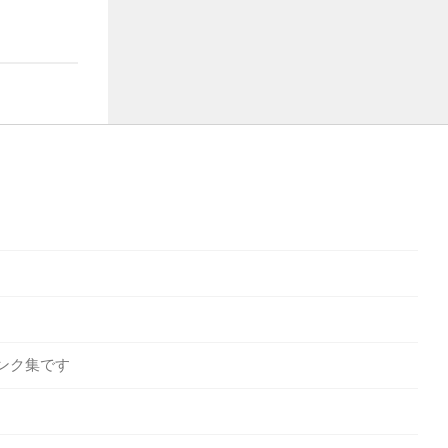
ンク集です