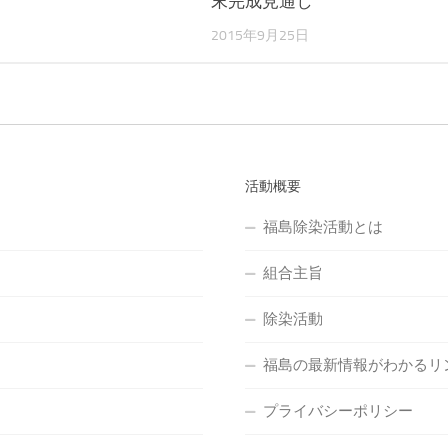
末完成見通し
2015年9月25日
活動概要
福島除染活動とは
組合主旨
除染活動
福島の最新情報がわかるリ
プライバシーポリシー