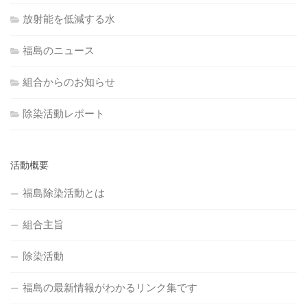
放射能を低減する水
福島のニュース
組合からのお知らせ
除染活動レポート
活動概要
福島除染活動とは
組合主旨
除染活動
福島の最新情報がわかるリンク集です