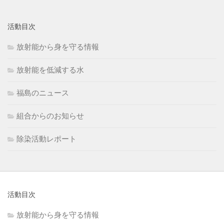
別
活動目次
放射能から身を守る情報
放射能を低減する水
福島のニュース
組合からのお知らせ
除染活動レポート
活動目次
放射能から身を守る情報