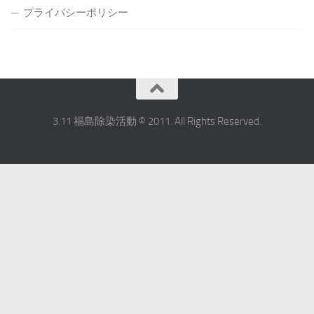
プライバシーポリシー
3.11 福島除染活動 © 2011. All Rights Reserved.