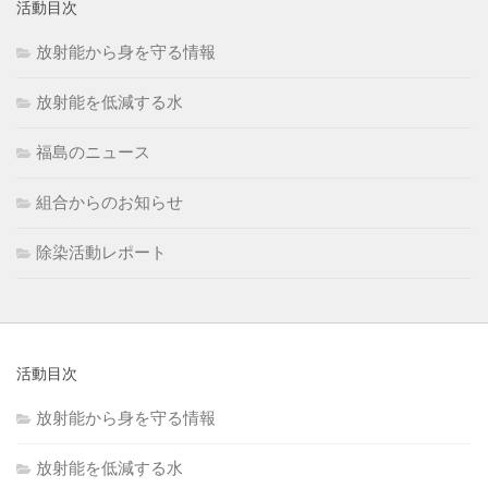
活動目次
放射能から身を守る情報
放射能を低減する水
福島のニュース
組合からのお知らせ
除染活動レポート
活動目次
放射能から身を守る情報
放射能を低減する水