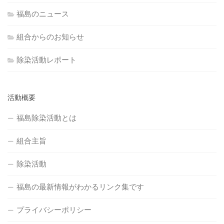
福島のニュース
組合からのお知らせ
除染活動レポート
活動概要
福島除染活動とは
組合主旨
除染活動
福島の最新情報がわかるリンク集です
プライバシーポリシー