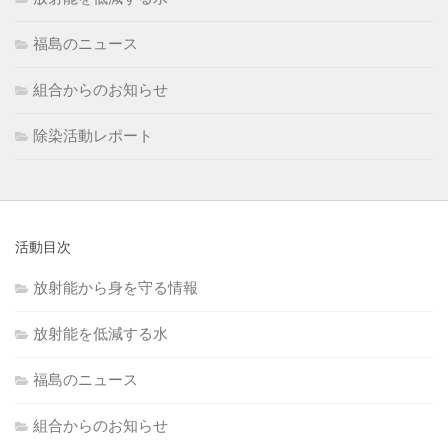
福島のニュース
組合からのお知らせ
除染活動レポート
活動目次
放射能から身を守る情報
放射能を低減する水
福島のニュース
組合からのお知らせ