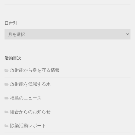
日付別
日
付
別
活動目次
放射能から身を守る情報
放射能を低減する水
福島のニュース
組合からのお知らせ
除染活動レポート