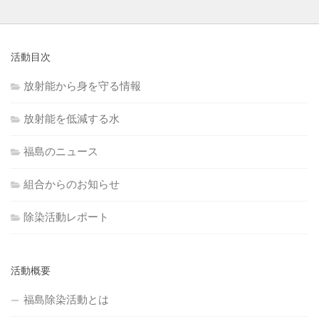
活動目次
放射能から身を守る情報
放射能を低減する水
福島のニュース
組合からのお知らせ
除染活動レポート
活動概要
福島除染活動とは