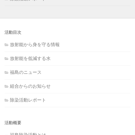
活動目次
放射能から身を守る情報
放射能を低減する水
福島のニュース
組合からのお知らせ
除染活動レポート
活動概要
福島除染活動とは