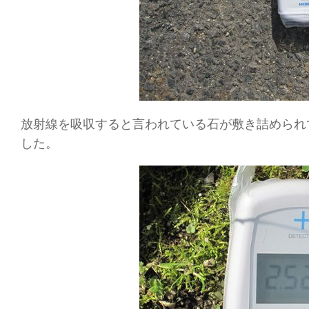
放射線を吸収すると言われている石が敷き詰められて
した。