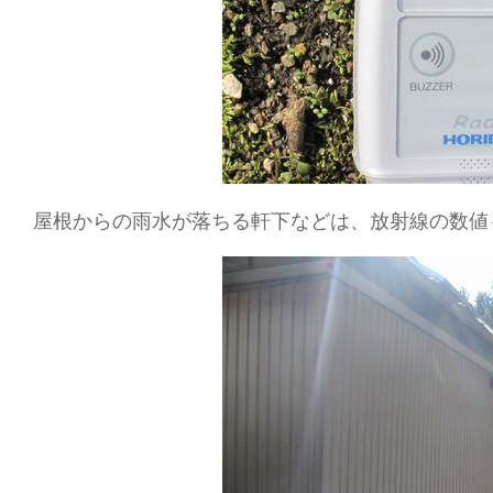
屋根からの雨水が落ちる軒下などは、放射線の数値