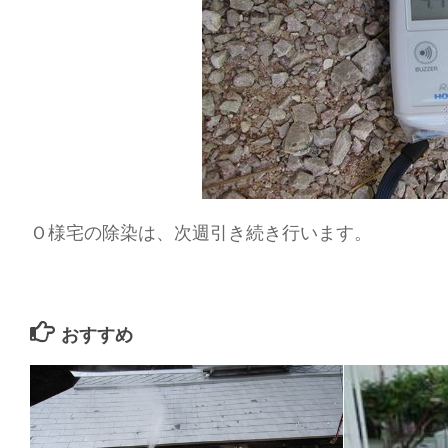
Ｏ様宅の除染は、次週引き続き行います。
おすすめ