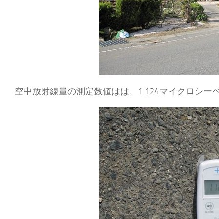
空中放射線量の測定数値はは、1.124マイクロシー