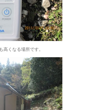
も高くなる場所です。