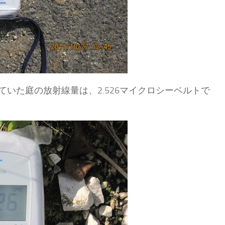
いた庭の放射線量は、2.526マイクロシーベルトで